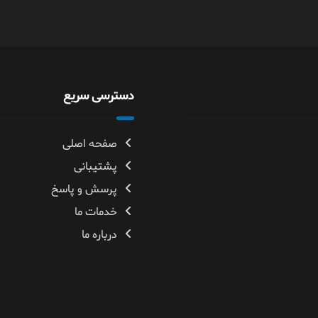
دسترسی سریع
صفحه اصلی
پشتیبانی
پرسش و پاسخ
خدمات ما
درباره ما