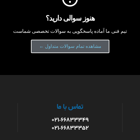
هنوز سوالی دارید؟
تیم فنی ما آماده پاسخگویی به سوالات تخصصی شماست
مشاهده تمام سوالات متداول ←
تماس با ما
۰۲۱-۶۶۸۳۳۳۴۹
۰۲۱-۶۶۸۳۳۳۵۲