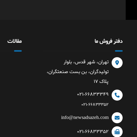
دفتر فروش ما
مقالات
تهران، شهر قدس، بلوار
تولیدگران، بن بست صنعتگران،
پلاک ۱۷
۰۲۱-۶۶۸۳۳۳۴۹
۰۲۱-۶۶۸۳۳۳۵۲
info@newsadsazeh.com
۰۲۱-۶۶۸۳۳۳۵۲