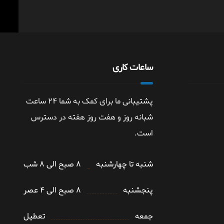
ساعات کاری
پشتیبانی ما برای کمک به شما ۲۴ ساعت
شبانه روز و هفت روز هفته در دسترس
است.
شنبه تا چهارشنبه
۸ صبح الی ۸ شب
پنجشنبه
۸ صبح الی ۴ عصر
جمعه
تعطیل