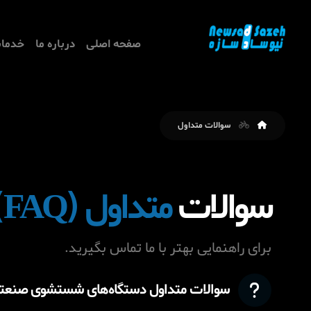
صفحه اصلی
درباره ما
خدمات
سوالات متداول
سوالات
متداول (FAQ)
برای راهنمایی بهتر با ما تماس بگیرید.
سوالات متداول دستگاه‌های شستشوی صنعتی