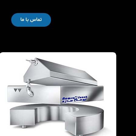
تماس با ما