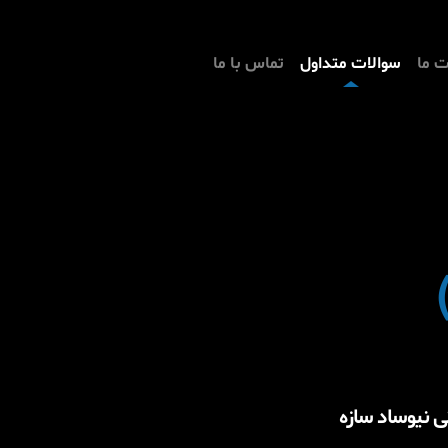
 ما
سوالات متداول
تماس با ما
 نیوساد سازه