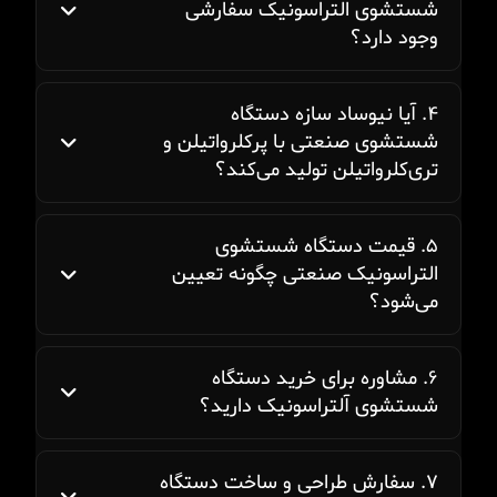
شستشوی التراسونیک سفارشی
وجود دارد؟
۴. آیا نیوساد سازه دستگاه
شستشوی صنعتی با پرکلرواتیلن و
تری‌کلرواتیلن تولید می‌کند؟
۵. قیمت دستگاه شستشوی
التراسونیک صنعتی چگونه تعیین
می‌شود؟
۶. مشاوره برای خرید دستگاه
شستشوی آلتراسونیک دارید؟
۷. سفارش طراحی و ساخت دستگاه