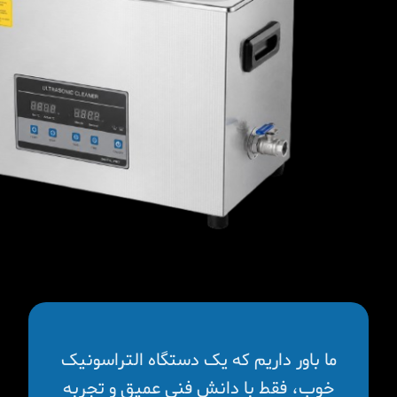
ما باور داریم که یک دستگاه التراسونیک
خوب، فقط با دانش فنی عمیق و تجربه