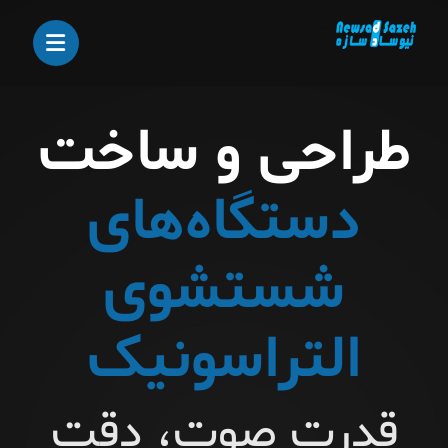
طراحی و ساخت
دستگاه‌های
شستشوی
التراسونیک
قدرت صوت، دقت