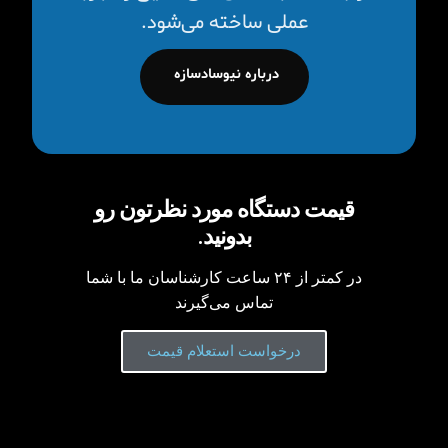
عملی ساخته می‌شود.
درباره نیوسادسازه
قیمت دستگاه مورد نظرتون رو
بدونید.
در کمتر از ۲۴ ساعت کارشناسان ما با شما
تماس می‌گیرند
درخواست استعلام قیمت