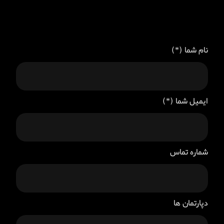
نام شما (*)
ایمیل شما (*)
شماره تماس
دپارتمان ها