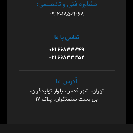
مشاوره فنی و تخصصی:
۰۹۱۲-۱۸۵-۹۰۶۸
تماس با ما
۰۲۱-۶۶۸۳۳۳۴۹
۰۲۱-۶۶۸۳۳۳۵۲
آدرس ما
تهران، شهر قدس، بلوار تولیدگران،
بن بست صنعتگران، پلاک ۱۷