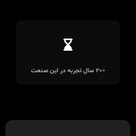
+۲۰ سال تجربه در این صنعت