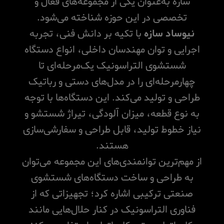
سازه به‌عنوان یکی از مجموعه‌های فعال و
تخصصی در این حوزه شناخته می‌شود.
نیوساد سازه
با تکیه بر دانش فنی، تجربه
اجرایی و توان مهندسان داخلی، انواع دستگاه
شستشوی التراسونیک یک‌مرحله‌ای تا
چهارمرحله‌ای را در مدل‌های دستی و رباتیک
طراحی و تولید می‌کند. این دستگاه‌ها با توجه
به نوع قطعه، میزان آلودگی، تیراژ شستشو و
نیاز خطوط تولید، قابل طراحی و سفارشی‌سازی
هستند.
از مهم‌ترین توانمندی‌های این مجموعه می‌توان
به طراحی و ساخت دستگاه‌های شستشوی
صنعتی ترکیبی اشاره کرد؛ تجهیزاتی که از
فناوری التراسونیک در کنار حلال‌هایی مانند