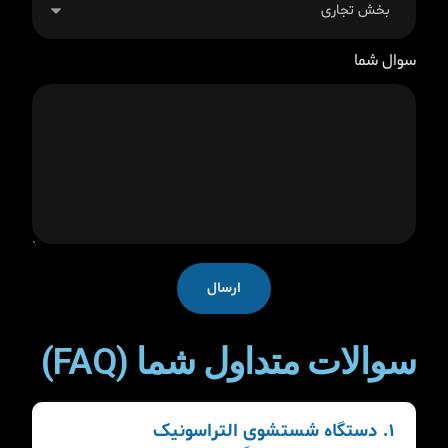
سوال شما
ارسال
سوالات متداول شما (FAQ)
۱. دستگاه شستشوی التراسونیک