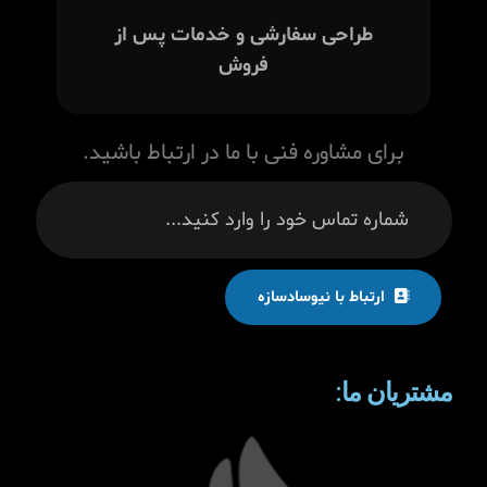
طراحی سفارشی و خدمات پس از
فروش
برای مشاوره فنی با ما در ارتباط باشید.
ارتباط با نیوسادسازه
مشتریان ما: