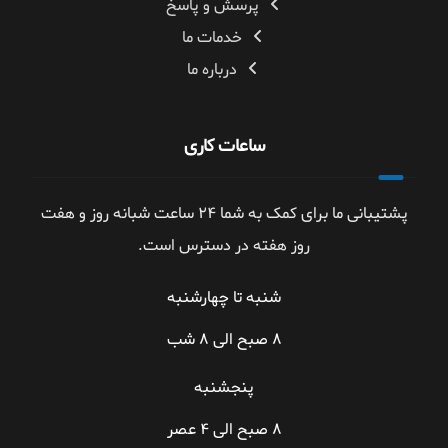
پرسش و پاسخ
خدمات ما
درباره ما
ساعات کاری
پشتیبانی ما برای کمک به شما ۲۴ ساعت شبانه روز و هفت
روز هفته در دسترس است.
شنبه تا چهارشنبه
۸ صبح الی ۸ شب
پنجشنبه
۸ صبح الی ۴ عصر