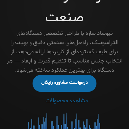
صنعت
نیوساد سازه با طراحی تخصصی دستگاه‌های
التراسونیک، راه‌حل‌های صنعتی دقیق و بهینه را
برای طیف گسترده‌ای از کاربردها ارائه می‌دهد. از
انتخاب جنس مناسب تا تنظیم قدرت و ابعاد — هر
دستگاه برای بهترین عملکرد ساخته می‌شود.
درخواست مشاوره رایگان
مشاهده محصولات