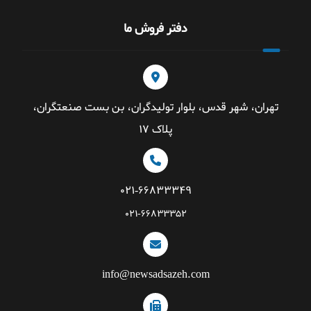
دفتر فروش ما
تهران، شهر قدس، بلوار تولیدگران، بن بست صنعتگران،
پلاک ۱۷
۰۲۱-۶۶۸۳۳۳۴۹
۰۲۱-۶۶۸۳۳۳۵۲
info@newsadsazeh.com