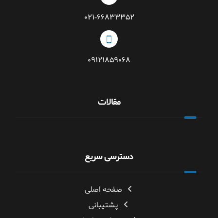
۰۲۱-۶۶۸۳۳۳۵۲
۰۹۱۲۱۸۵۹۰۶۸
مقالات
دسترسی سریع
صفحه اصلی
پشتیبانی