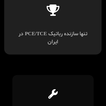
تنها سازنده رباتیک PCE/TCE در
ایران