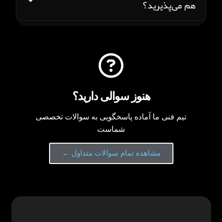
هم می‌پذیرید؟
هنوز سوالی دارید؟
تیم فنی ما آماده پاسخگویی به سوالات تخصصی
شماست
مشاهده تمام سوالات متداول ←