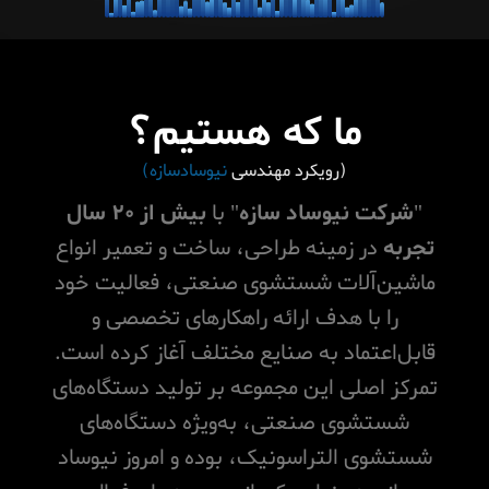
ما که هستیم؟
(رویکرد مهندسی
نیوسادسازه)
"
شرکت نیوساد سازه
" با
بیش از ۲۰ سال
تجربه
در زمینه طراحی، ساخت و تعمیر انواع
ماشین‌آلات شستشوی صنعتی، فعالیت خود
را با هدف ارائه راهکارهای تخصصی و
قابل‌اعتماد به صنایع مختلف آغاز کرده است.
تمرکز اصلی این مجموعه بر تولید دستگاه‌های
شستشوی صنعتی، به‌ویژه دستگاه‌های
شستشوی التراسونیک، بوده و امروز نیوساد